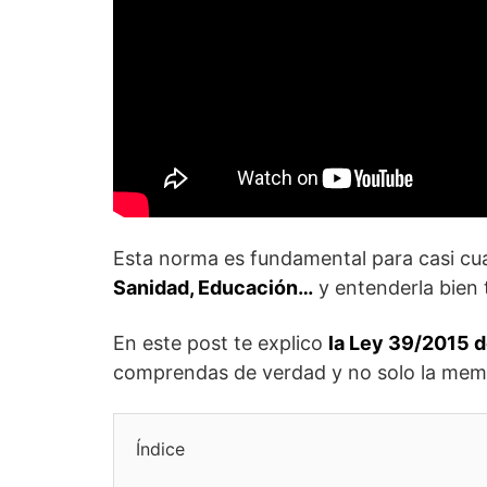
Esta norma es fundamental para casi cua
Sanidad, Educación…
y entenderla bien 
En este post te explico
la Ley 39/2015 
comprendas de verdad y no solo la mem
Índice