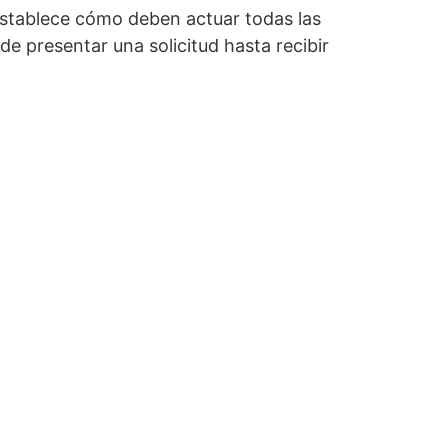
establece cómo deben actuar todas las
e presentar una solicitud hasta recibir