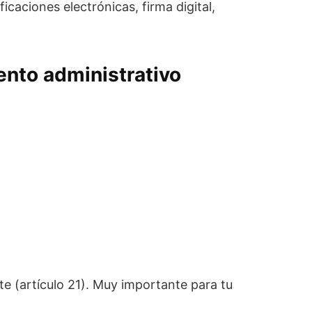
icaciones electrónicas, firma digital,
ento administrativo
 (artículo 21). Muy importante para tu