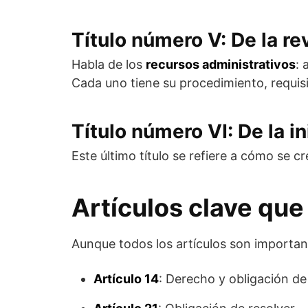
Título número V: De la re
Habla de los
recursos administrativos
: 
Cada uno tiene su procedimiento, requisi
Título número VI: De la in
Este último título se refiere a cómo se 
Artículos clave qu
Aunque todos los artículos son importan
Artículo 14
: Derecho y obligación de