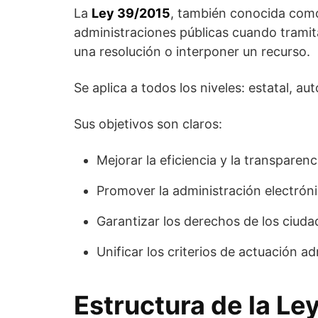
La
Ley 39/2015
, también conocida com
administraciones públicas cuando tramit
una resolución o interponer un recurso.
Se aplica a todos los niveles: estatal, aut
Sus objetivos son claros:
Mejorar la eficiencia y la transparenc
Promover la administración electrón
Garantizar los derechos de los ciud
Unificar los criterios de actuación ad
Estructura de la Le