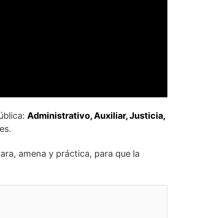
ública:
Administrativo, Auxiliar, Justicia,
es.
ara, amena y práctica, para que la