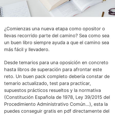
¿Comienzas una nueva etapa como opositor o
llevas recorrido parte del camino? Sea como sea
un buen libro siempre ayuda a que el camino sea
más fácil y llevadero.
Desde temarios para una oposición en concreto
hasta libros de superación para afrontar este
reto. Un buen pack completo debería constar de
temario actualizado, test para practicar,
supuestos prácticos resueltos y la normativa
(Constitución Española de 1978, Ley 39/2015 del
Procedimiento Administrativo Común…), esta la
puedes conseguir gratis en pdf directamente del