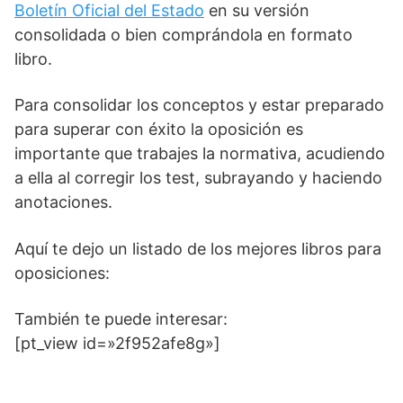
Boletín Oficial del Estado
en su versión
consolidada o bien comprándola en formato
libro.
Para consolidar los conceptos y estar preparado
para superar con éxito la oposición es
importante que trabajes la normativa, acudiendo
a ella al corregir los test, subrayando y haciendo
anotaciones.
Aquí te dejo un listado de los mejores libros para
oposiciones:
También te puede interesar:
[pt_view id=»2f952afe8g»]